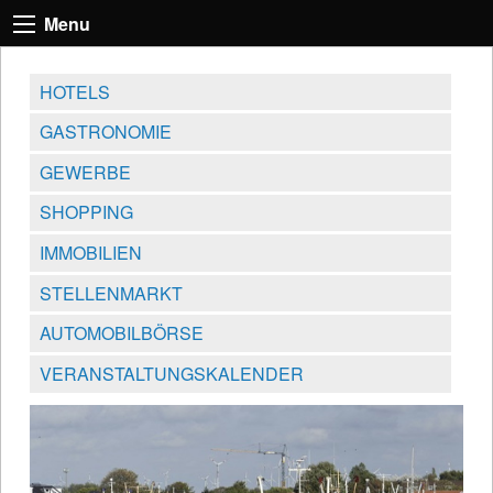
Menu
HOTELS
GASTRONOMIE
GEWERBE
SHOPPING
IMMOBILIEN
STELLENMARKT
AUTOMOBILBÖRSE
VERANSTALTUNGSKALENDER