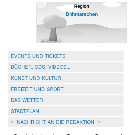
Region
Dithmarschen
EVENTS UND TICKETS
BÜCHER, CDS, VIDEOS...
KUNST UND KULTUR
FREIZEIT UND SPORT
DAS WETTER
STADTPLAN
≡
NACHRICHT AN DIE REDAKTION
≡