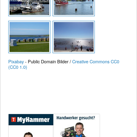
Pixabay
- Public Domain Bilder /
Creative Commons CC0
(CC0 1.0)