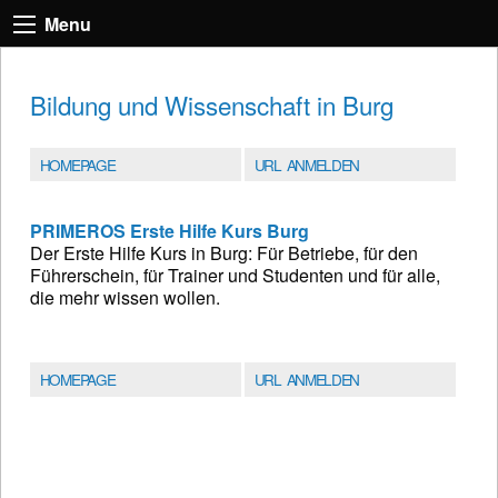
Menu
Bildung und Wissenschaft in Burg
HOMEPAGE
URL ANMELDEN
PRIMEROS Erste Hilfe Kurs Burg
Der Erste Hilfe Kurs in Burg: Für Betriebe, für den
Führerschein, für Trainer und Studenten und für alle,
die mehr wissen wollen.
HOMEPAGE
URL ANMELDEN