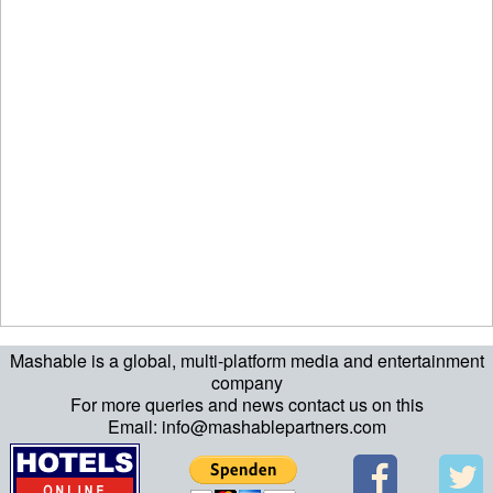
Mashable is a global, multi-platform media and entertainment
company
For more queries and news contact us on this
Email: info@mashablepartners.com