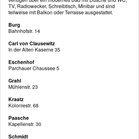
TV, Radiowecker, Schreibtisch, Minibar und sind
teilweise mit Balkon oder Terrasse ausgestattet.
Burg
Bahnhofstr. 14
Carl von Clausewitz
In der Alten Kaserne 35
Eschenhof
Parchauer Chaussee 5
Grahl
Mühlenstr. 23
Kraatz
Koloniestr. 68
Paasche
Kapellenstr. 30
Schmidt