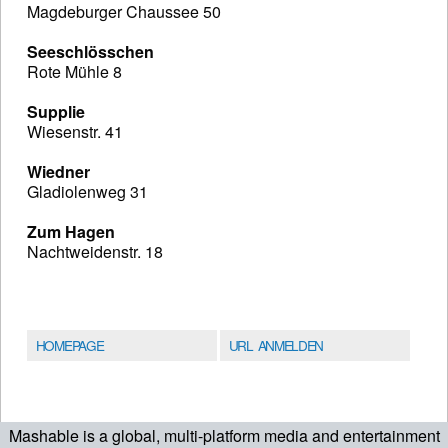
Magdeburger Chaussee 50
Seeschlösschen
Rote Mühle 8
Supplie
Wiesenstr. 41
Wiedner
Gladiolenweg 31
Zum Hagen
Nachtweidenstr. 18
HOMEPAGE
URL ANMELDEN
Mashable is a global, multi-platform media and entertainment