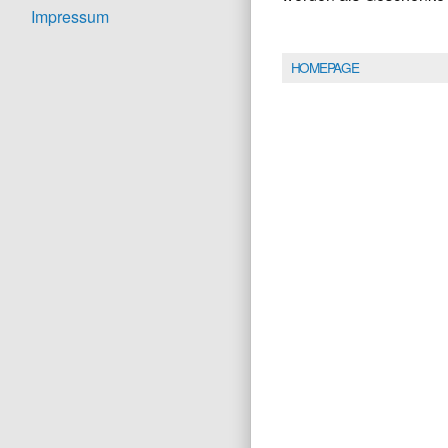
Impressum
HOMEPAGE