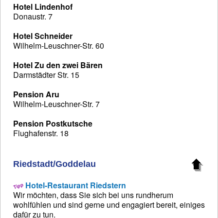
Hotel Lindenhof
Donaustr. 7
Hotel Schneider
Wilhelm-Leuschner-Str. 60
Hotel Zu den zwei Bären
Darmstädter Str. 15
Pension Aru
Wilhelm-Leuschner-Str. 7
Pension Postkutsche
Flughafenstr. 18
Riedstadt/Goddelau
Hotel-Restaurant Riedstern
Wir möchten, dass Sie sich bei uns rundherum
wohlfühlen und sind gerne und engagiert bereit, einiges
dafür zu tun.