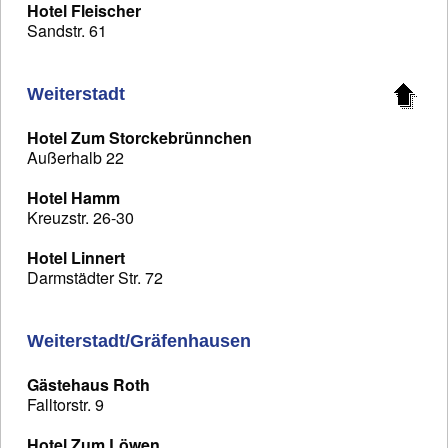
Hotel Fleischer
Sandstr. 61
Weiterstadt
Hotel Zum Storckebrünnchen
Außerhalb 22
Hotel Hamm
Kreuzstr. 26-30
Hotel Linnert
Darmstädter Str. 72
Weiterstadt/Gräfenhausen
Gästehaus Roth
Falltorstr. 9
Hotel Zum Löwen