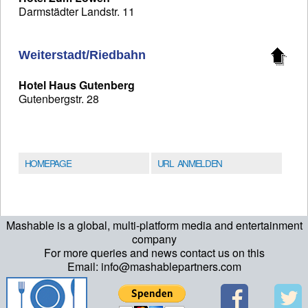
Darmstädter Landstr. 11
Weiterstadt/Riedbahn
Hotel Haus Gutenberg
Gutenbergstr. 28
HOMEPAGE
URL ANMELDEN
Mashable is a global, multi-platform media and entertainment
company
For more queries and news contact us on this
Email: info@mashablepartners.com