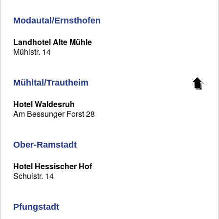
Modautal/Ernsthofen
Landhotel Alte Mühle
Mühlstr. 14
Mühltal/Trautheim
Hotel Waldesruh
Am Bessunger Forst 28
Ober-Ramstadt
Hotel Hessischer Hof
Schulstr. 14
Pfungstadt