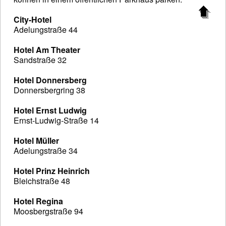
City-Hotel
Adelungstraße 44
Hotel Am Theater
Sandstraße 32
Hotel Donnersberg
Donnersbergring 38
Hotel Ernst Ludwig
Ernst-Ludwig-Straße 14
Hotel Müller
Adelungstraße 34
Hotel Prinz Heinrich
Bleichstraße 48
Hotel Regina
Moosbergstraße 94