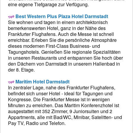
eine eigene Tiefgarage zur Verfügung.
Best Western Plus Plaza Hotel Darmstadt
Sie wohnen und tagen in einem architektonisch
bemerkenswerten Hotel, ganz in der Nähe des
Frankfurter Flughafens. Auch die Messe ist schnell
erreichbar. Erleben Sie die persönliche Atmosphäre
dieses modernen First-Class Business- und
Tagungshotels. Genießen Sie regionale Spezialitäten
in unseren Restaurants und entspannen Sie hoch über
den Dächern von Darmstadt in unserem Hallenbad in
der 8. Etage.
Maritim Hotel Darmstadt
In zentraler Lage, nahe des Frankfurter Flughafens,
befindet sich unser Hotel - ideal für Tagungen und
Kongresse. Die Frankfurter Messe ist in wenigen
Minuten zu erreichen. Das Maritim Konferenzhotel ist
ausgestattet mit 352 Zimmer, 9 Juniorsuiten und 2
Appartments, alle mit Bad/WC, Minibar, Satelitten- und
Pay TV, Radio und Telefon.