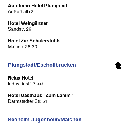
Autobahn Hotel Pfungstadt
Außerhalb 21
Hotel Weingärtner
Sandstr. 26
Hotel Zur Schäferstubb
Mainstr. 28-30
Pfungstadt/Eschollbrücken
Relax Hotel
Industriestr. 7 a+b
Hotel Gasthaus "Zum Lamm"
Darmstädter Str. 51
Seeheim-Jugenheim/Malchen