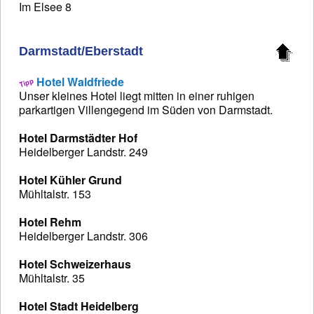
Im Elsee 8
Darmstadt/Eberstadt
Hotel Waldfriede
Unser kleines Hotel liegt mitten in einer ruhigen
parkartigen Villengegend im Süden von Darmstadt.
Hotel Darmstädter Hof
Heidelberger Landstr. 249
Hotel Kühler Grund
Mühltalstr. 153
Hotel Rehm
Heidelberger Landstr. 306
Hotel Schweizerhaus
Mühltalstr. 35
Hotel Stadt Heidelberg