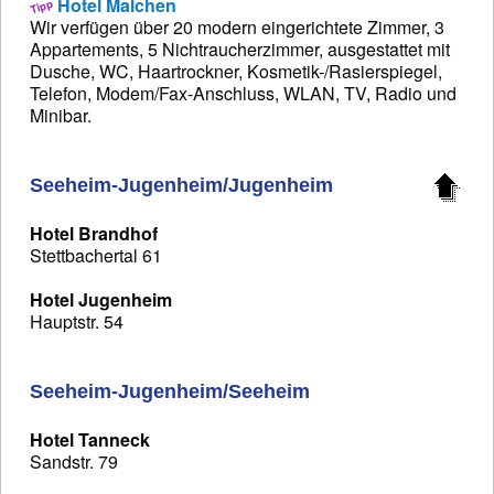
Hotel Malchen
Wir verfügen über 20 modern eingerichtete Zimmer, 3
Appartements, 5 Nichtraucherzimmer, ausgestattet mit
Dusche, WC, Haartrockner, Kosmetik-/Rasierspiegel,
Telefon, Modem/Fax-Anschluss, WLAN, TV, Radio und
Minibar.
Seeheim-Jugenheim/Jugenheim
Hotel Brandhof
Stettbachertal 61
Hotel Jugenheim
Hauptstr. 54
Seeheim-Jugenheim/Seeheim
Hotel Tanneck
Sandstr. 79