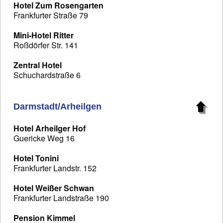
Hotel Zum Rosengarten
Frankfurter Straße 79
Mini-Hotel Ritter
Roßdörfer Str. 141
Zentral Hotel
Schuchardstraße 6
Darmstadt/Arheilgen
Hotel Arheilger Hof
Guericke Weg 16
Hotel Tonini
Frankfurter Landstr. 152
Hotel Weißer Schwan
Frankfurter Landstraße 190
Pension Kimmel