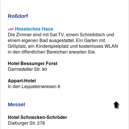
Roßdorf
Hessisches Haus
Die Zimmer sind mit Sat-TV, einem Schreibtisch und
einem eigenen Bad ausgestattet. Ein Garten mit
Grillplatz, ein Kinderspielplatz und kostenloses WLAN
in den öffentlichen Bereichen erwarten Sie.
Hotel Bessunger Forst
Darmstädter Str. 90
Appart-Hotel
In den Leppsteinwiesen 8
Messel
Hotel Schnecken-Schröder
Dieburger Str. 278