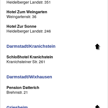
Heidelberger Landstr. 351
Hotel Zum Weingarten
Weingartenstr. 36
Hotel Zur Sonne
Heidelberger Landstr. 246
Darmstadt/Kranichstein
Schloßhotel Kranichstein
Kranichsteiner Str. 261
Darmstadt/Wixhausen
Pension Datterich
Brehmstr. 21
Griesheim