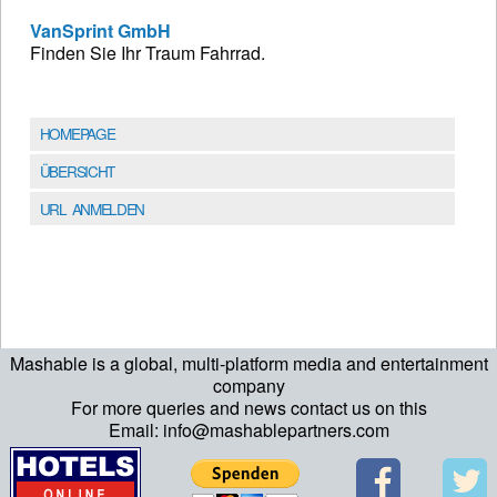
VanSprint GmbH
Finden Sie Ihr Traum Fahrrad.
HOMEPAGE
ÜBERSICHT
URL ANMELDEN
Mashable is a global, multi-platform media and entertainment
company
For more queries and news contact us on this
Email: info@mashablepartners.com