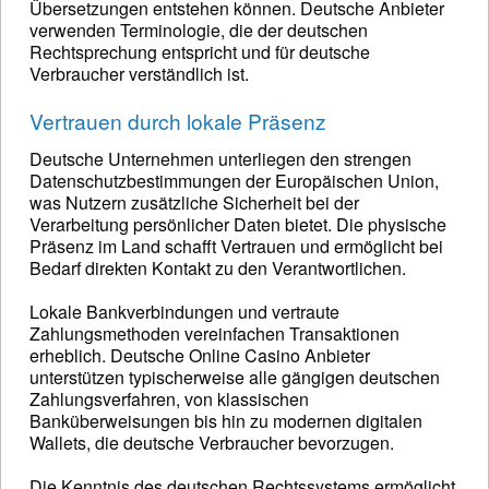
Übersetzungen entstehen können. Deutsche Anbieter
verwenden Terminologie, die der deutschen
Rechtsprechung entspricht und für deutsche
Verbraucher verständlich ist.
Vertrauen durch lokale Präsenz
Deutsche Unternehmen unterliegen den strengen
Datenschutzbestimmungen der Europäischen Union,
was Nutzern zusätzliche Sicherheit bei der
Verarbeitung persönlicher Daten bietet. Die physische
Präsenz im Land schafft Vertrauen und ermöglicht bei
Bedarf direkten Kontakt zu den Verantwortlichen.
Lokale Bankverbindungen und vertraute
Zahlungsmethoden vereinfachen Transaktionen
erheblich. Deutsche Online Casino Anbieter
unterstützen typischerweise alle gängigen deutschen
Zahlungsverfahren, von klassischen
Banküberweisungen bis hin zu modernen digitalen
Wallets, die deutsche Verbraucher bevorzugen.
Die Kenntnis des deutschen Rechtssystems ermöglicht