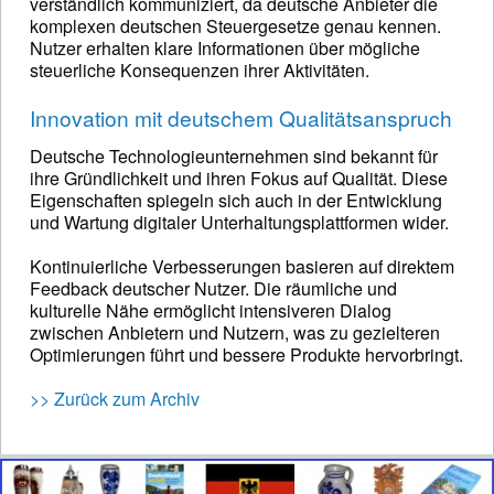
verständlich kommuniziert, da deutsche Anbieter die
komplexen deutschen Steuergesetze genau kennen.
Nutzer erhalten klare Informationen über mögliche
steuerliche Konsequenzen ihrer Aktivitäten.
Innovation mit deutschem Qualitätsanspruch
Deutsche Technologieunternehmen sind bekannt für
ihre Gründlichkeit und ihren Fokus auf Qualität. Diese
Eigenschaften spiegeln sich auch in der Entwicklung
und Wartung digitaler Unterhaltungsplattformen wider.
Kontinuierliche Verbesserungen basieren auf direktem
Feedback deutscher Nutzer. Die räumliche und
kulturelle Nähe ermöglicht intensiveren Dialog
zwischen Anbietern und Nutzern, was zu gezielteren
Optimierungen führt und bessere Produkte hervorbringt.
>> Zurück zum Archiv