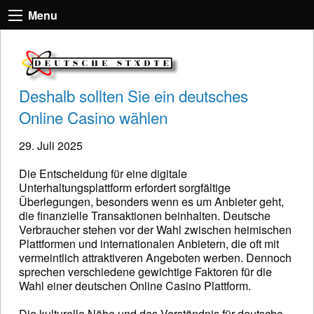
Menu
Deshalb sollten Sie ein deutsches
Online Casino wählen
29. Juli 2025
Die Entscheidung für eine digitale
Unterhaltungsplattform erfordert sorgfältige
Überlegungen, besonders wenn es um Anbieter geht,
die finanzielle Transaktionen beinhalten. Deutsche
Verbraucher stehen vor der Wahl zwischen heimischen
Plattformen und internationalen Anbietern, die oft mit
vermeintlich attraktiveren Angeboten werben. Dennoch
sprechen verschiedene gewichtige Faktoren für die
Wahl einer deutschen Online Casino Plattform.
Die kulturelle Nähe und das Verständnis für deutsche