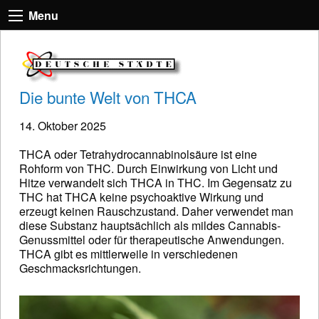
Menu
Die bunte Welt von THCA
14. Oktober 2025
THCA oder Tetrahydrocannabinolsäure ist eine
Rohform von THC. Durch Einwirkung von Licht und
Hitze verwandelt sich THCA in THC. Im Gegensatz zu
THC hat THCA keine psychoaktive Wirkung und
erzeugt keinen Rauschzustand. Daher verwendet man
diese Substanz hauptsächlich als mildes Cannabis-
Genussmittel oder für therapeutische Anwendungen.
THCA gibt es mittlerweile in verschiedenen
Geschmacksrichtungen.