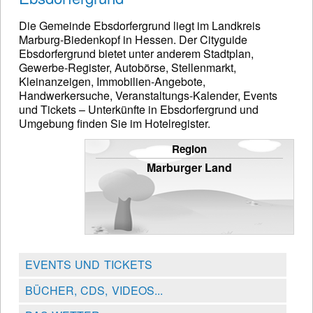
Die Gemeinde Ebsdorfergrund liegt im Landkreis
Marburg-Biedenkopf in Hessen. Der Cityguide
Ebsdorfergrund bietet unter anderem Stadtplan,
Gewerbe-Register, Autobörse, Stellenmarkt,
Kleinanzeigen, Immobilien-Angebote,
Handwerkersuche, Veranstaltungs-Kalender, Events
und Tickets – Unterkünfte in Ebsdorfergrund und
Umgebung finden Sie im Hotelregister.
Region
Marburger Land
EVENTS UND TICKETS
BÜCHER, CDS, VIDEOS...