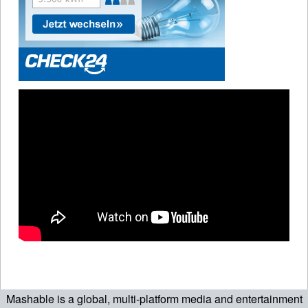
Mashable is a global, multi-platform media and entertainment