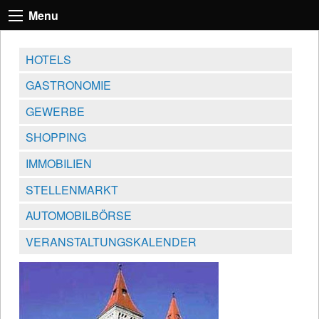
Menu
HOTELS
GASTRONOMIE
GEWERBE
SHOPPING
IMMOBILIEN
STELLENMARKT
AUTOMOBILBÖRSE
VERANSTALTUNGSKALENDER