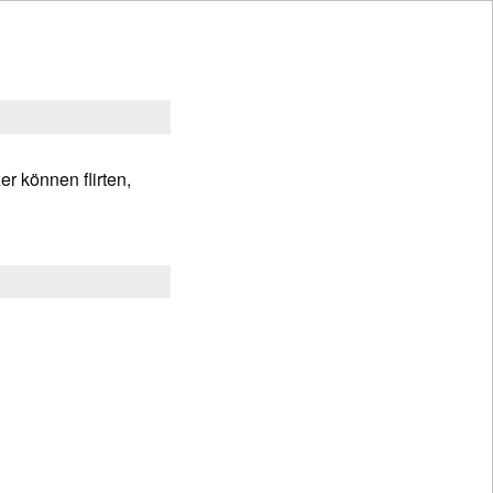
r können flirten,