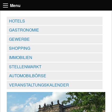
Menu
HOTELS
GASTRONOMIE
GEWERBE
SHOPPING
IMMOBILIEN
STELLENMARKT
AUTOMOBILBÖRSE
VERANSTALTUNGSKALENDER