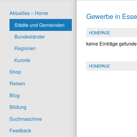
Aktuelles – Home
Gewerbe in Esse
Städte und Gemeinden
HOMEPAGE
Bundesländer
keine Einträge gefund
Regionen
Kurorte
HOMEPAGE
Shop
Reisen
Blog
Bildung
Suchmaschine
Feedback