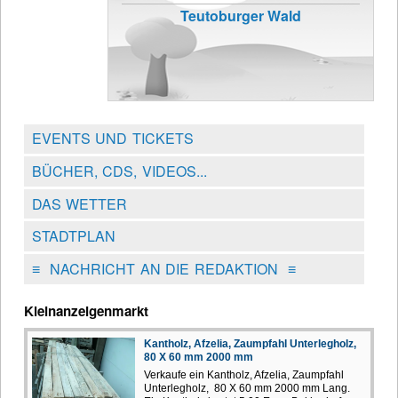
Teutoburger Wald
EVENTS UND TICKETS
BÜCHER, CDS, VIDEOS...
DAS WETTER
STADTPLAN
≡
NACHRICHT AN DIE REDAKTION
≡
Kleinanzeigenmarkt
Kantholz, Afzelia, Zaumpfahl Unterlegholz,
80 X 60 mm 2000 mm
Verkaufe ein Kantholz, Afzelia, Zaumpfahl
Unterlegholz, 80 X 60 mm 2000 mm Lang.