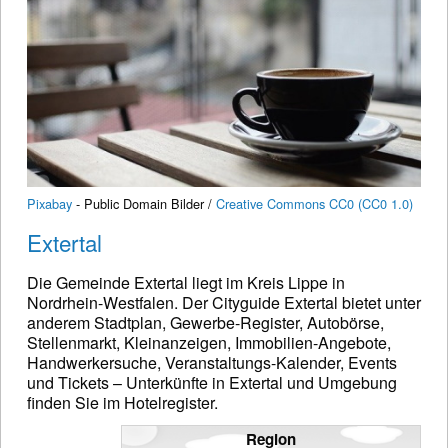
Pixabay
- Public Domain Bilder /
Creative Commons CC0 (CC0 1.0)
Extertal
Die Gemeinde Extertal liegt im Kreis Lippe in
Nordrhein-Westfalen. Der Cityguide Extertal bietet unter
anderem Stadtplan, Gewerbe-Register, Autobörse,
Stellenmarkt, Kleinanzeigen, Immobilien-Angebote,
Handwerkersuche, Veranstaltungs-Kalender, Events
und Tickets – Unterkünfte in Extertal und Umgebung
finden Sie im Hotelregister.
Region