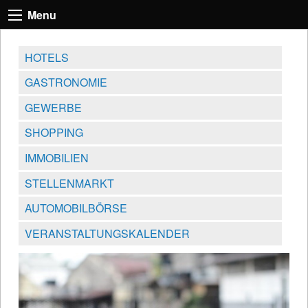
Menu
HOTELS
GASTRONOMIE
GEWERBE
SHOPPING
IMMOBILIEN
STELLENMARKT
AUTOMOBILBÖRSE
VERANSTALTUNGSKALENDER