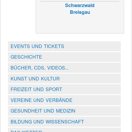
Schwarzwald
Breisgau
EVENTS UND TICKETS
GESCHICHTE
BÜCHER, CDS, VIDEOS...
KUNST UND KULTUR
FREIZEIT UND SPORT
VEREINE UND VERBÄNDE
GESUNDHEIT UND MEDIZIN
BILDUNG UND WISSENSCHAFT