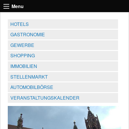
Menu
HOTELS
GASTRONOMIE
GEWERBE
SHOPPING
IMMOBILIEN
STELLENMARKT
AUTOMOBILBÖRSE
VERANSTALTUNGSKALENDER