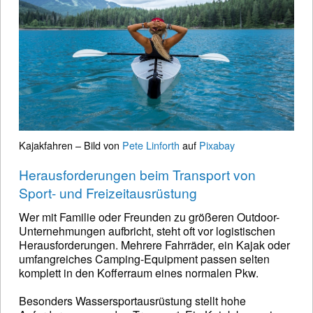
Kajakfahren – Bild von
Pete Linforth
auf
Pixabay
Herausforderungen beim Transport von
Sport- und Freizeitausrüstung
Wer mit Familie oder Freunden zu größeren Outdoor-
Unternehmungen aufbricht, steht oft vor logistischen
Herausforderungen. Mehrere Fahrräder, ein Kajak oder
umfangreiches Camping-Equipment passen selten
komplett in den Kofferraum eines normalen Pkw.
Besonders Wassersportausrüstung stellt hohe