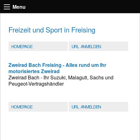
Menu
Freizeit und Sport in Freising
HOMEPAGE
URL ANMELDEN
Zweirad Bach Freising - Alles rund um Ihr
motorisiertes Zweirad
Zweirad Bach - Ihr Suzuki, Malaguti, Sachs und
Peugeot-Vertragshändler
HOMEPAGE
URL ANMELDEN