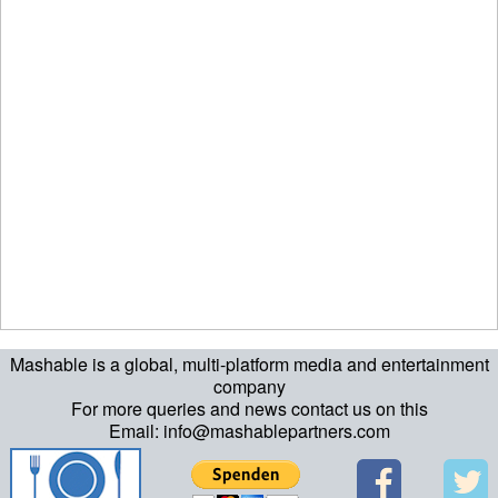
Mashable is a global, multi-platform media and entertainment
company
For more queries and news contact us on this
Email: info@mashablepartners.com