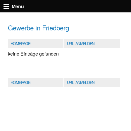
Menu
Gewerbe in Friedberg
HOMEPAGE
URL ANMELDEN
keine Einträge gefunden
HOMEPAGE
URL ANMELDEN