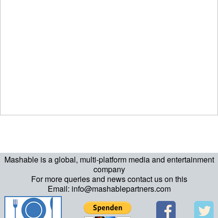
Mashable is a global, multi-platform media and entertainment
company
For more queries and news contact us on this
Email: info@mashablepartners.com