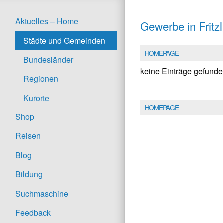
Aktuelles – Home
Gewerbe in Fritzl
Städte und Gemeinden
HOMEPAGE
Bundesländer
keine Einträge gefund
Regionen
Kurorte
HOMEPAGE
Shop
Reisen
Blog
Bildung
Suchmaschine
Feedback