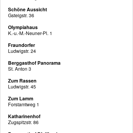
Schöne Aussicht
Gsteigstr. 36
Olympiahaus
K.-u.-M.-Neuner-Pl. 1
Fraundorfer
Ludwigstr. 24
Berggasthof Panorama
St. Anton 3
Zum Rassen
Ludwigstr. 45
Zum Lamm
Forstamtweg 1
Katharinenhof
Zugspitzstr. 86