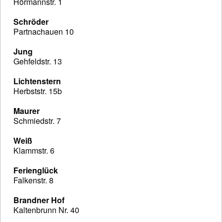
Hörmannstr. 1
Schröder
Partnachauen 10
Jung
Gehfeldstr. 13
Lichtenstern
Herbststr. 15b
Maurer
Schmiedstr. 7
Weiß
Klammstr. 6
Ferienglück
Falkenstr. 8
Brandner Hof
Kaltenbrunn Nr. 40