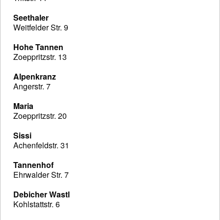
Seethaler
Weitfelder Str. 9
Hohe Tannen
Zoeppritzstr. 13
Alpenkranz
Angerstr. 7
Maria
Zoeppritzstr. 20
Sissi
Achenfeldstr. 31
Tannenhof
Ehrwalder Str. 7
Debicher Wastl
Kohlstattstr. 6