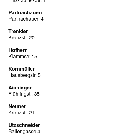
Partnachauen
Partnachauen 4
Trenkler
Kreuzstr. 20
Hofherr
Klammstr. 15
Kornmüller
Hausbergstr. 5
Aichinger
Frühlingstr. 35
Neuner
Kreuzstr. 21
Utzschneider
Ballengasse 4