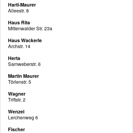
Hartl-Maurer
Alleestr. 8
Haus Rita
Mittenwalder Str. 23a
Haus Wackerle
Archstr. 14
Herta
Samweberstr. 6
Martin Maurer
Törlenstr. 5
Wagner
Triftstr. 2
Wenzel
Lerchenweg 6
Fischer