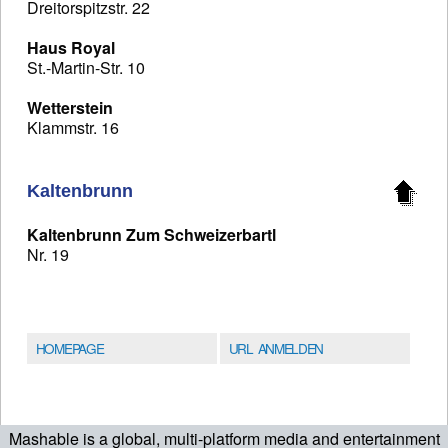
Dreitorspitzstr. 22
Haus Royal
St.-Martin-Str. 10
Wetterstein
Klammstr. 16
Kaltenbrunn
Kaltenbrunn Zum Schweizerbartl
Nr. 19
HOMEPAGE
URL ANMELDEN
Mashable is a global, multi-platform media and entertainment