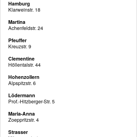
Hamburg
Klarweinstr. 18
Martina
Achenfeldstr. 24
Pfeuffer
Kreuzstr. 9
Clementine
Höllentalstr. 44
Hohenzollern
Alpspitzstr. 6
Lödermann
Prof.-Hitzberger-Str. 5
Maria-Anna
Zoeppritzstr. 4
Strasser