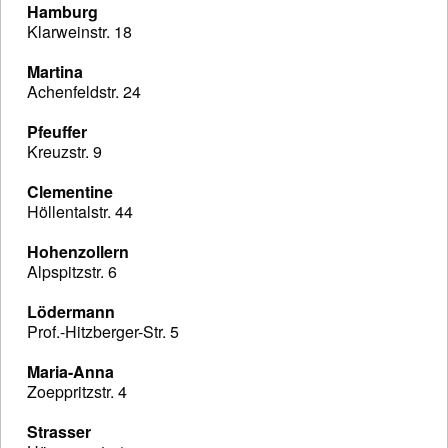
Hamburg
Klarweinstr. 18
Martina
Achenfeldstr. 24
Pfeuffer
Kreuzstr. 9
Clementine
Höllentalstr. 44
Hohenzollern
Alpspitzstr. 6
Lödermann
Prof.-Hitzberger-Str. 5
Maria-Anna
Zoeppritzstr. 4
Strasser