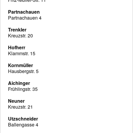
Partnachauen
Partnachauen 4
Trenkler
Kreuzstr. 20
Hofherr
Klammstr. 15
Kornmüller
Hausbergstr. 5
Aichinger
Frühlingstr. 35
Neuner
Kreuzstr. 21
Utzschneider
Ballengasse 4