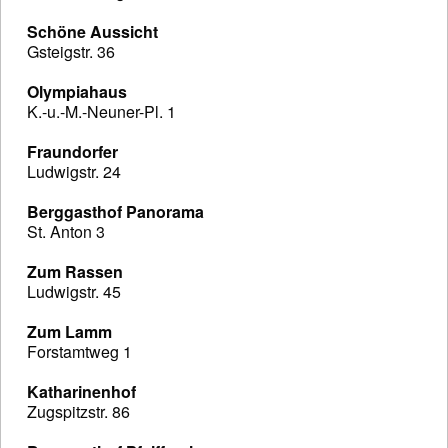
Schöne Aussicht
Gsteigstr. 36
Olympiahaus
K.-u.-M.-Neuner-Pl. 1
Fraundorfer
Ludwigstr. 24
Berggasthof Panorama
St. Anton 3
Zum Rassen
Ludwigstr. 45
Zum Lamm
Forstamtweg 1
Katharinenhof
Zugspitzstr. 86