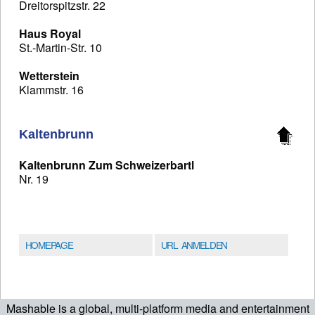
Dreitorspitzstr. 22
Haus Royal
St.-Martin-Str. 10
Wetterstein
Klammstr. 16
Kaltenbrunn
Kaltenbrunn Zum Schweizerbartl
Nr. 19
HOMEPAGE
URL ANMELDEN
Mashable is a global, multi-platform media and entertainment