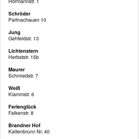
Hörmannstr. 1
Schröder
Partnachauen 10
Jung
Gehfeldstr. 13
Lichtenstern
Herbststr. 15b
Maurer
Schmiedstr. 7
Weiß
Klammstr. 6
Ferienglück
Falkenstr. 8
Brandner Hof
Kaltenbrunn Nr. 40