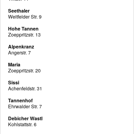
Seethaler
Weitfelder Str. 9
Hohe Tannen
Zoeppritzstr. 13
Alpenkranz
Angerstr. 7
Maria
Zoeppritzstr. 20
Sissi
Achenfeldstr. 31
Tannenhof
Ehrwalder Str. 7
Debicher Wastl
Kohlstattstr. 6