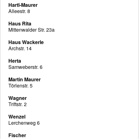
Hartl-Maurer
Alleestr. 8
Haus Rita
Mittenwalder Str. 23a
Haus Wackerle
Archstr. 14
Herta
Samweberstr. 6
Martin Maurer
Törlenstr. 5
Wagner
Triftstr. 2
Wenzel
Lerchenweg 6
Fischer