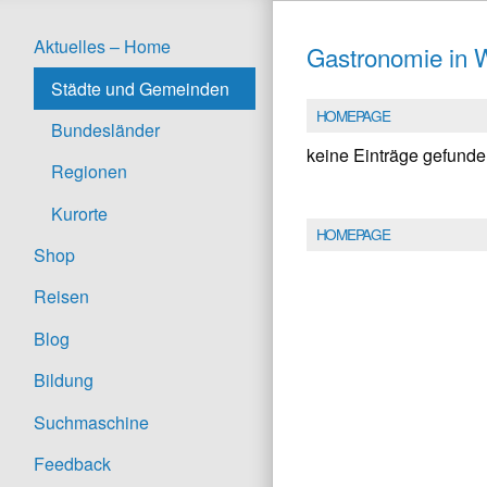
Aktuelles – Home
Gastronomie in
Städte und Gemeinden
HOMEPAGE
Bundesländer
keine Einträge gefund
Regionen
Kurorte
HOMEPAGE
Shop
Reisen
Blog
Bildung
Suchmaschine
Feedback