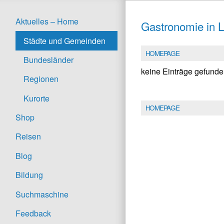
Aktuelles – Home
Gastronomie in 
Städte und Gemeinden
HOMEPAGE
Bundesländer
keine Einträge gefund
Regionen
Kurorte
HOMEPAGE
Shop
Reisen
Blog
Bildung
Suchmaschine
Feedback