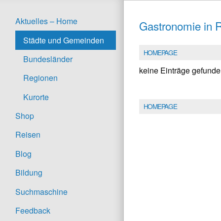
Aktuelles – Home
Gastronomie in 
Städte und Gemeinden
HOMEPAGE
Bundesländer
keine Einträge gefund
Regionen
Kurorte
HOMEPAGE
Shop
Reisen
Blog
Bildung
Suchmaschine
Feedback