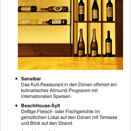
Sansibar
Das Kult-Restaurant in den Dünen offeriert ein
kulinarisches Allround-Programm mit
internationalen Speisen.
BeachHouse-Sylt
Deftige Fleisch- oder Fischgerichte im
gemütlichen Lokal auf den Dünen mit Terrasse
und Blick auf den Strand.