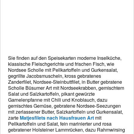
Sie finden auf den Speisekarten moderne Inselküche,
klassische Fleischgerichte und frischen Fisch, wie
Nordsee Scholle mit Pellkartoffeln und Gurkensalat,
gegrillte Jacobsmuscheln, kross gebratenes
Zanderfilet, Nordsee-Steinbuttfilet, in Butter gebratene
Scholle Büsumer Art mit Nordseekrabben, gemischtem
Salat und Salzkartoffeln, pikant gewürzte
Garnelenpfanne mit Chili und Knoblauch, dazu
gemischtes Gemüse, gebratene Nordsee-Seezungen
mit zerlassener Butter, Salzkartoffeln und Gurkensalat,
zarte
Matjesfilets nach Hausfrauen Art
mit
Pellkartoffeln und Salat, fein marinierter und rosa
gebratener Holsteiner Lammrücken, dazu Rahmwirsing