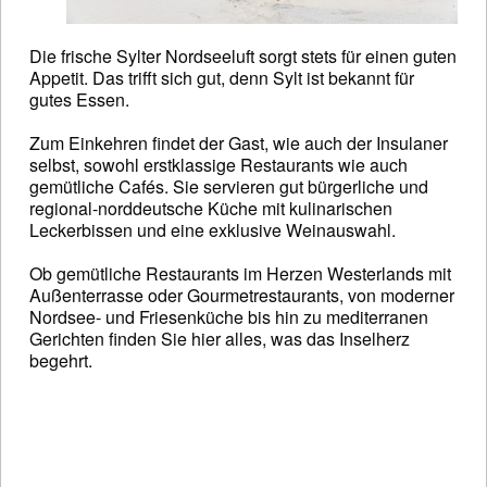
Die frische Sylter Nordseeluft sorgt stets für einen guten
Appetit. Das trifft sich gut, denn Sylt ist bekannt für
gutes Essen.
Zum Einkehren findet der Gast, wie auch der Insulaner
selbst, sowohl erstklassige Restaurants wie auch
gemütliche Cafés. Sie servieren gut bürgerliche und
regional-norddeutsche Küche mit kulinarischen
Leckerbissen und eine exklusive Weinauswahl.
Ob gemütliche Restaurants im Herzen Westerlands mit
Außenterrasse oder Gourmetrestaurants, von moderner
Nordsee- und Friesenküche bis hin zu mediterranen
Gerichten finden Sie hier alles, was das Inselherz
begehrt.