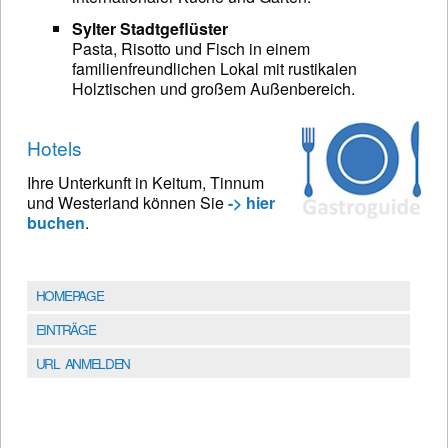
Sylter Stadtgeflüster
Pasta, Risotto und Fisch in einem
familienfreundlichen Lokal mit rustikalen
Holztischen und großem Außenbereich.
Hotels
Ihre Unterkunft in Keitum, Tinnum
und Westerland können Sie
-> hier
buchen
.
HOMEPAGE
EINTRÄGE
URL ANMELDEN