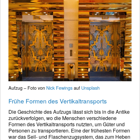
Aufzug – Foto von
Nick Fewings
auf
Unsplash
Frühe Formen des Vertikaltransports
Die Geschichte des Aufzugs lässt sich bis in die Antike
zurückverfolgen, wo die Menschen verschiedene
Formen des Vertikaltransports nutzten, um Güter und
Personen zu transportieren. Eine der frühesten Formen
war das Seil- und Flaschenzugsystem, das zum Heben