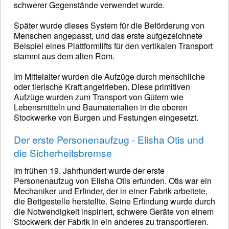
schwerer Gegenstände verwendet wurde.
Später wurde dieses System für die Beförderung von
Menschen angepasst, und das erste aufgezeichnete
Beispiel eines Plattformlifts für den vertikalen Transport
stammt aus dem alten Rom.
Im Mittelalter wurden die Aufzüge durch menschliche
oder tierische Kraft angetrieben. Diese primitiven
Aufzüge wurden zum Transport von Gütern wie
Lebensmitteln und Baumaterialien in die oberen
Stockwerke von Burgen und Festungen eingesetzt.
Der erste Personenaufzug - Elisha Otis und
die Sicherheitsbremse
Im frühen 19. Jahrhundert wurde der erste
Personenaufzug von Elisha Otis erfunden. Otis war ein
Mechaniker und Erfinder, der in einer Fabrik arbeitete,
die Bettgestelle herstellte. Seine Erfindung wurde durch
die Notwendigkeit inspiriert, schwere Geräte von einem
Stockwerk der Fabrik in ein anderes zu transportieren.