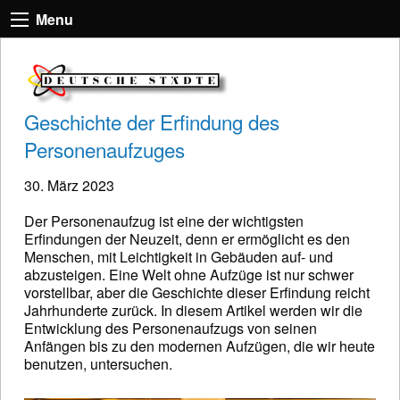
Menu
Geschichte der Erfindung des
Personenaufzuges
30. März 2023
Der Personenaufzug ist eine der wichtigsten
Erfindungen der Neuzeit, denn er ermöglicht es den
Menschen, mit Leichtigkeit in Gebäuden auf- und
abzusteigen. Eine Welt ohne Aufzüge ist nur schwer
vorstellbar, aber die Geschichte dieser Erfindung reicht
Jahrhunderte zurück. In diesem Artikel werden wir die
Entwicklung des Personenaufzugs von seinen
Anfängen bis zu den modernen Aufzügen, die wir heute
benutzen, untersuchen.