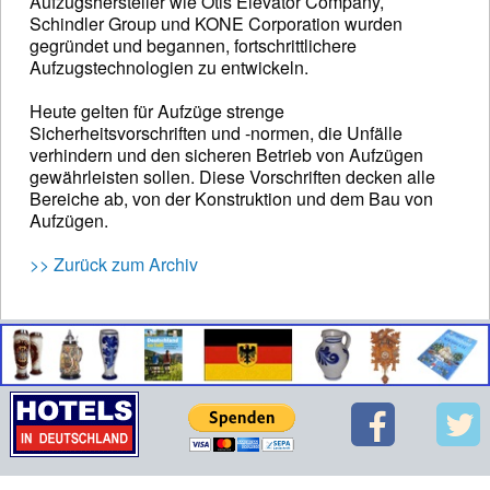
Aufzugshersteller wie Otis Elevator Company,
Schindler Group und KONE Corporation wurden
gegründet und begannen, fortschrittlichere
Aufzugstechnologien zu entwickeln.
Heute gelten für Aufzüge strenge
Sicherheitsvorschriften und -normen, die Unfälle
verhindern und den sicheren Betrieb von Aufzügen
gewährleisten sollen. Diese Vorschriften decken alle
Bereiche ab, von der Konstruktion und dem Bau von
Aufzügen.
>> Zurück zum Archiv