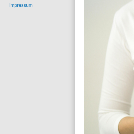
Impressum