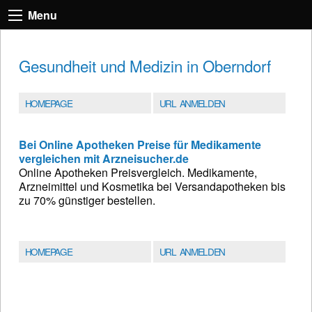
Menu
Gesundheit und Medizin in Oberndorf
HOMEPAGE
URL ANMELDEN
Bei Online Apotheken Preise für Medikamente
vergleichen mit Arzneisucher.de
Online Apotheken Preisvergleich. Medikamente,
Arzneimittel und Kosmetika bei Versandapotheken bis
zu 70% günstiger bestellen.
HOMEPAGE
URL ANMELDEN