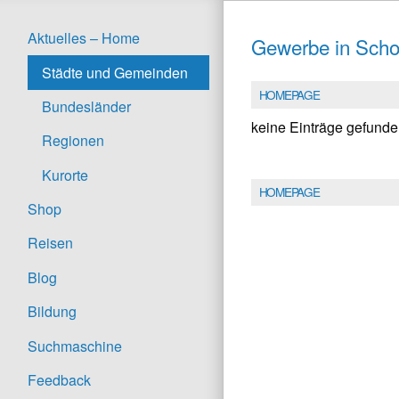
Aktuelles – Home
Gewerbe in Scho
Städte und Gemeinden
HOMEPAGE
Bundesländer
keine Einträge gefund
Regionen
Kurorte
HOMEPAGE
Shop
Reisen
Blog
Bildung
Suchmaschine
Feedback