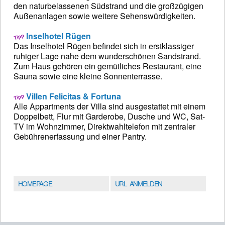
den naturbelassenen Südstrand und die großzügigen
Außenanlagen sowie weitere Sehenswürdigkeiten.
Inselhotel Rügen
Das Inselhotel Rügen befindet sich in erstklassiger
ruhiger Lage nahe dem wunderschönen Sandstrand.
Zum Haus gehören ein gemütliches Restaurant, eine
Sauna sowie eine kleine Sonnenterrasse.
Villen Felicitas & Fortuna
Alle Appartments der Villa sind ausgestattet mit einem
Doppelbett, Flur mit Garderobe, Dusche und WC, Sat-
TV im Wohnzimmer, Direktwahltelefon mit zentraler
Gebührenerfassung und einer Pantry.
HOMEPAGE
URL ANMELDEN