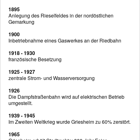
1895
Anlegung des Rieselfeldes in der nordöstlichen
Gemarkung
1900
Inbetriebnahme eines Gaswerkes an der Riedbahn
1918 - 1930
französische Besetzung
1925 - 1927
zentrale Strom- und Wasserversorgung
1926
Die Dampfstraßenbahn wird auf elektrischen Betrieb
umgestellt.
1939 - 1945
Im Zweiten Weltkrieg wurde Griesheim zu 60% zerstört.
1965