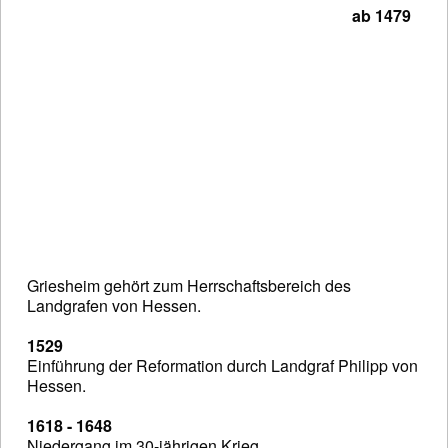
ab 1479
Griesheim gehört zum Herrschaftsbereich des
Landgrafen von Hessen.
1529
Einführung der Reformation durch Landgraf Philipp von
Hessen.
1618 - 1648
Niedergang im 30-jährigen Krieg