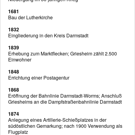
1681
Bau der Lutherkirche
1832
Eingliederung in den Kreis Darmstadt
1839
Erhebung zum Marktflecken; Griesheim zählt 2.500
Einwohner
1848
Errichtung einer Postagentur
1868
Eröffnung der Bahnlinie Darmstadt-Worms; Anschluß
Griesheims an die Dampfstraßenbahnlinie Darmstadt
1874
Anlegung eines Artillerie-Schießplatzes in der
südöstlichen Gemarkung; nach 1900 Verwendung als
Flugplatz