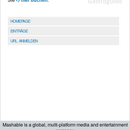
HOMEPAGE
EINTRÄGE
URL ANMELDEN
Mashable is a global, multi-platform media and entertainment