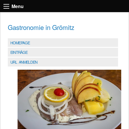
Menu
Gastronomie in Grömitz
HOMEPAGE
EINTRÄGE
URL ANMELDEN