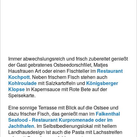
Immer abwechslungsreich und frisch zubereitet genießt
der Gast gebratenes Ostseedorschfilet, Matjes
Hausfrauen Art oder einen Fischteller im
Restaurant
Kochpott
. Neben frischem Fisch stehen auch
Kohlroulade
mit Salzkartoffeln und
Königsberger
Klopse
in Kapernsauce mit Rote Bete auf der
Speisekarte.
Eine sonnige Terrasse mit Blick auf die Ostsee und
dazu frischer Fisch, das genießt man im
Falkenthal
Seafood - Restaurant Kurpromenade oder im
Jachthafen
. Im Selbstbedienungslokal mit hellem
Landhausdesign ist auch die Pasta mit Lachsstreifen