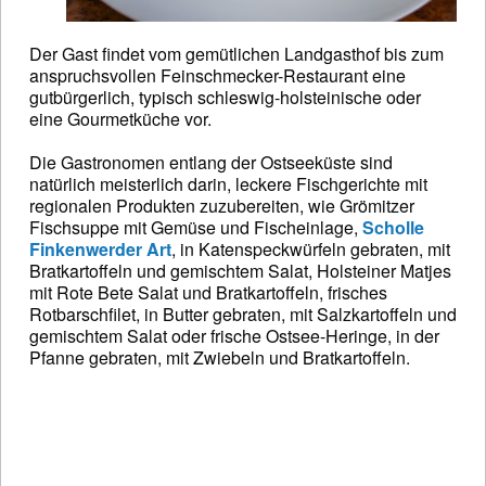
Der Gast findet vom gemütlichen Landgasthof bis zum
anspruchsvollen Feinschmecker-Restaurant eine
gutbürgerlich, typisch schleswig-holsteinische oder
eine Gourmetküche vor.
Die Gastronomen entlang der Ostseeküste sind
natürlich meisterlich darin, leckere Fischgerichte mit
regionalen Produkten zuzubereiten, wie Grömitzer
Fischsuppe mit Gemüse und Fischeinlage,
Scholle
Finkenwerder Art
, in Katenspeckwürfeln gebraten, mit
Bratkartoffeln und gemischtem Salat, Holsteiner Matjes
mit Rote Bete Salat und Bratkartoffeln, frisches
Rotbarschfilet, in Butter gebraten, mit Salzkartoffeln und
gemischtem Salat oder frische Ostsee-Heringe, in der
Pfanne gebraten, mit Zwiebeln und Bratkartoffeln.