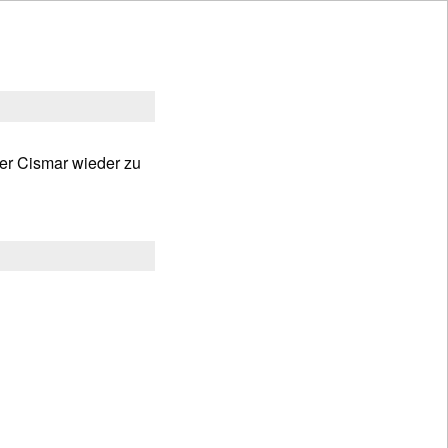
ter Cismar wieder zu