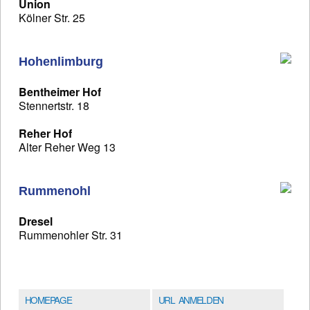
Union
Kölner Str. 25
Hohenlimburg
Bentheimer Hof
Stennertstr. 18
Reher Hof
Alter Reher Weg 13
Rummenohl
Dresel
Rummenohler Str. 31
HOMEPAGE
URL ANMELDEN