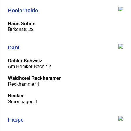
Boelerheide
Haus Sohns
Birkenstr. 28
Dahl
Dahler Schweiz
Am Hemker Bach 12
Waldhotel Reckhammer
Reckhammer 1
Becker
Sürenhagen 1
Haspe