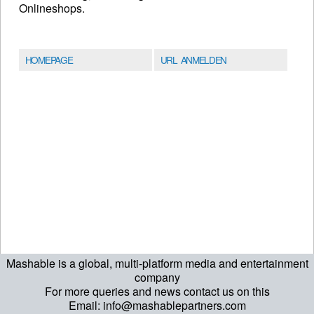
Onlineshops.
HOMEPAGE
URL ANMELDEN
Mashable is a global, multi-platform media and entertainment
company
For more queries and news contact us on this
Email: info@mashablepartners.com