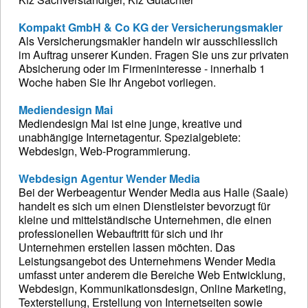
Kompakt GmbH & Co KG der Versicherungsmakler
Als Versicherungsmakler handeln wir ausschliesslich
im Auftrag unserer Kunden. Fragen Sie uns zur privaten
Absicherung oder im Firmeninteresse - innerhalb 1
Woche haben Sie Ihr Angebot vorliegen.
Mediendesign Mai
Mediendesign Mai ist eine junge, kreative und
unabhängige Internetagentur. Spezialgebiete:
Webdesign, Web-Programmierung.
Webdesign Agentur Wender Media
Bei der Werbeagentur Wender Media aus Halle (Saale)
handelt es sich um einen Dienstleister bevorzugt für
kleine und mittelständische Unternehmen, die einen
professionellen Webauftritt für sich und ihr
Unternehmen erstellen lassen möchten. Das
Leistungsangebot des Unternehmens Wender Media
umfasst unter anderem die Bereiche Web Entwicklung,
Webdesign, Kommunikationsdesign, Online Marketing,
Texterstellung, Erstellung von Internetseiten sowie