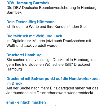
DBV Hamburg Barmbek
Die DBV Deutsche Beamtenversicherung in Hamburg
Barmbek
Dein Texter Jörg Hüttmann
Ich finde Ihre Worte und Ihre Kunden finden Sie.
Digitaldruck mit Weiß und Lack
Im Digitaldruck können jetzt auch Drucksachen mit
Weiß und Lack veredelt werden.
Druckerei Hamburg
Sie suchen eine vielseitige Druckerei in Hamburg, die
gern Ihre individuellen Wünsche erfüllt? Druckerei
Hamburg
Druckerei mit Schwerpunkt auf die Handwerkskunst
im Druck
Auf der Suche nach mehr Einzigartigkeit haben wir das
Jahrhunderte alte Druckerhandwerk wiederentdeckt.
emu - einfach machen