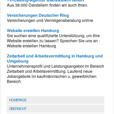
Aus 38.000 Darstellern finden wir auch Ihren.
Versicherungen Deutscher Ring
Versicherungen und Vermögensberatung online
Website erstellen Hamburg
Sie suchen eine qualifizierte Unterstützung, um Ihre
Website erstellen zu lassen? Sprechen Sie uns an -
Website erstellen Hamburg
Zeitarbeit und Arbeitsvermittlung in Hamburg und
Umgebung
Unternehmensprofil und Leistungsangebot im Bereich
Zeitarbeit und Arbeitsvermittlung. Laufend neue
Jobangebote im kaufmännischen u. gewerblichen
Bereich
HOMEPAGE
ÜBERSICHT