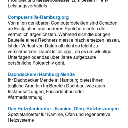
Leistungsverhältnis
Computerhilfe-Hamburg.org
Von allen denkbaren Computerdefekten sind Schäden
an Festplatten und anderen Speichermedien die
vermutlich ärgerlichsten. Während sich die übrigen
Bauteile eines Rechners meist einfach ersetzen lassen,
ist der Verlust von Daten oft nicht so leicht zu
verschmerzen. Dabei ist es egal, ob es um wichtige
Unterlagen oder das über Jahre aufgebaute
persönliche Fotoarchiv geht.
Dachdeckerei Hamburg Mende
Ihr Dachdecker Mende in Hamburg bietet Ihnen
jegliche Arbeiten im Bereich Dachbau, wie auch
Instandsetzungen, Fassadenbau oder
Wärmedämmung.
Das Holzofenkontor - Kamine, Öfen, Holzheizungen
Spezialanbieter für Kamine, Öfen und regenerative
Heizsysteme