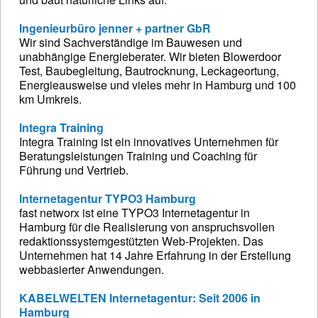
Ingenieurbüro jenner + partner GbR
Wir sind Sachverständige im Bauwesen und
unabhängige Energieberater. Wir bieten Blowerdoor
Test, Baubegleitung, Bautrocknung, Leckageortung,
Energieausweise und vieles mehr in Hamburg und 100
km Umkreis.
Integra Training
Integra Training ist ein innovatives Unternehmen für
Beratungsleistungen Training und Coaching für
Führung und Vertrieb.
Internetagentur TYPO3 Hamburg
fast networx ist eine TYPO3 Internetagentur in
Hamburg für die Realisierung von anspruchsvollen
redaktionssystemgestützten Web-Projekten. Das
Unternehmen hat 14 Jahre Erfahrung in der Erstellung
webbasierter Anwendungen.
KABELWELTEN Internetagentur: Seit 2006 in
Hamburg