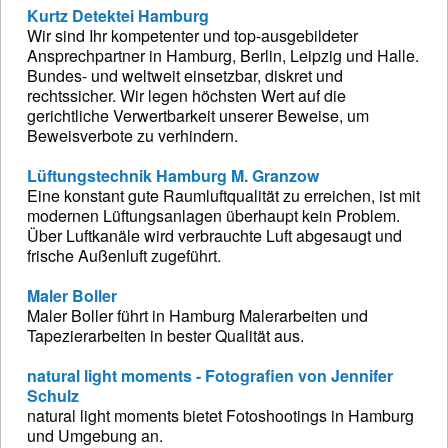
Kurtz Detektei Hamburg
Wir sind Ihr kompetenter und top-ausgebildeter
Ansprechpartner in Hamburg, Berlin, Leipzig und Halle.
Bundes- und weltweit einsetzbar, diskret und
rechtssicher. Wir legen höchsten Wert auf die
gerichtliche Verwertbarkeit unserer Beweise, um
Beweisverbote zu verhindern.
Lüftungstechnik Hamburg M. Granzow
Eine konstant gute Raumluftqualität zu erreichen, ist mit
modernen Lüftungsanlagen überhaupt kein Problem.
Über Luftkanäle wird verbrauchte Luft abgesaugt und
frische Außenluft zugeführt.
Maler Boller
Maler Boller führt in Hamburg Malerarbeiten und
Tapezierarbeiten in bester Qualität aus.
natural light moments - Fotografien von Jennifer
Schulz
natural light moments bietet Fotoshootings in Hamburg
und Umgebung an.