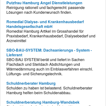
Putzfrau Hamburg Angel Dienstleistungen
Reinigung rationell und fachgerecht: passende
Lösungen nach Kundenwunsch finden.
Romedial Dialyse- und Krankenhausbedarf
Handelsgesellschaft mbH
Romedial Hamburg Artikel im Grosshandel für
Praxisbedarf, Krankenhausbedarf, Dialysebedarf und
Arzneimittel
SBO-BAU-SYSTEM: Dachsanierungs - System -
Lieferant
SBO BAU SYSTEM berät und liefert in Sachen
Flachdach und Steildach Abdichtungen und
Wärmedämmung auch im Einblasverfahren einschl.
Lüftungs- und Sicherungstechnik.
Schuldnerberater Hamburg
Schulden zu haben ist belastend. Schuldnerberater
Hamburg helfen beim Schuldenabbau.
Schuldnerberatung Hamburg-Wandsbek