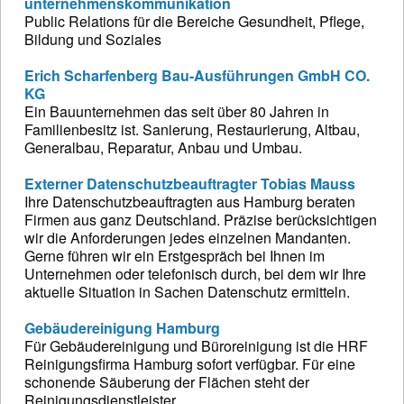
unternehmenskommunikation
Public Relations für die Bereiche Gesundheit, Pflege,
Bildung und Soziales
Erich Scharfenberg Bau-Ausführungen GmbH CO.
KG
Ein Bauunternehmen das seit über 80 Jahren in
Familienbesitz ist. Sanierung, Restaurierung, Altbau,
Generalbau, Reparatur, Anbau und Umbau.
Externer Datenschutzbeauftragter Tobias Mauss
Ihre Datenschutzbeauftragten aus Hamburg beraten
Firmen aus ganz Deutschland. Präzise berücksichtigen
wir die Anforderungen jedes einzelnen Mandanten.
Gerne führen wir ein Erstgespräch bei Ihnen im
Unternehmen oder telefonisch durch, bei dem wir Ihre
aktuelle Situation in Sachen Datenschutz ermitteln.
Gebäudereinigung Hamburg
Für Gebäudereinigung und Büroreinigung ist die HRF
Reinigungsfirma Hamburg sofort verfügbar. Für eine
schonende Säuberung der Flächen steht der
Reinigungsdienstleister.