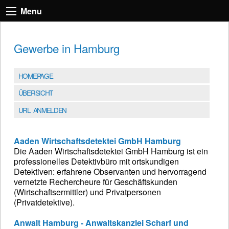
Menu
Gewerbe in Hamburg
HOMEPAGE
ÜBERSICHT
URL ANMELDEN
Aaden Wirtschaftsdetektei GmbH Hamburg
Die Aaden Wirtschaftsdetektei GmbH Hamburg ist ein
professionelles Detektivbüro mit ortskundigen
Detektiven: erfahrene Observanten und hervorragend
vernetzte Rechercheure für Geschäftskunden
(Wirtschaftsermittler) und Privatpersonen
(Privatdetektive).
Anwalt Hamburg - Anwaltskanzlei Scharf und