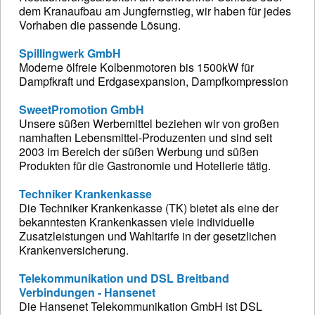
dem Kranaufbau am Jungfernstieg, wir haben für jedes
Vorhaben die passende Lösung.
Spillingwerk GmbH
Moderne ölfreie Kolbenmotoren bis 1500kW für
Dampfkraft und Erdgasexpansion, Dampfkompression
SweetPromotion GmbH
Unsere süßen Werbemittel beziehen wir von großen
namhaften Lebensmittel-Produzenten und sind seit
2003 im Bereich der süßen Werbung und süßen
Produkten für die Gastronomie und Hotellerie tätig.
Techniker Krankenkasse
Die Techniker Krankenkasse (TK) bietet als eine der
bekanntesten Krankenkassen viele individuelle
Zusatzleistungen und Wahltarife in der gesetzlichen
Krankenversicherung.
Telekommunikation und DSL Breitband
Verbindungen - Hansenet
Die Hansenet Telekommunikation GmbH ist DSL