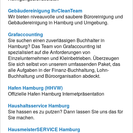
Gebäudereinigung IhrCleanTeam
Wir bieten niveauvolle und saubere Büroreinigung und
Gebäudereinigung in Hamburg und Umgebung.
Grafaccounting
Sie suchen einen zuverlässigen Buchhalter in
Hamburg? Das Team von Grafaccounting ist
spezialisiert auf die Anforderungen von
Einzelunternehmen und Kleinbetrieben. Überzeugen
Sie sich selbst von unserem umfassenden Paket, das
alle Aufgaben in der Finanz-Buchhaltung, Lohn-
Buchhaltung und Büroorganisation abdeckt.
Hafen Hamburg (HHVW)
Offizielle Hafen Hamburg Internetpräsentation
Haushaltsservice Hamburg
Sie hassen es zu putzen? Dann lassen Sie uns das für
Sie machen.
HausmeisterSERVICE Hamburg