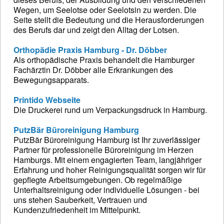
Wegen, um Seelotse oder Seelotsin zu werden. Die
Seite stellt die Bedeutung und die Herausforderungen
des Berufs dar und zeigt den Alltag der Lotsen.
Orthopädie Praxis Hamburg - Dr. Döbber
Als orthopädische Praxis behandelt die Hamburger
Fachärztin Dr. Döbber alle Erkrankungen des
Bewegungsapparats.
Printido Webseite
Die Druckerei rund um Verpackungsdruck in Hamburg.
PutzBär Büroreinigung Hamburg
PutzBär Büroreinigung Hamburg ist Ihr zuverlässiger
Partner für professionelle Büroreinigung im Herzen
Hamburgs. Mit einem engagierten Team, langjähriger
Erfahrung und hoher Reinigungsqualität sorgen wir für
gepflegte Arbeitsumgebungen. Ob regelmäßige
Unterhaltsreinigung oder individuelle Lösungen - bei
uns stehen Sauberkeit, Vertrauen und
Kundenzufriedenheit im Mittelpunkt.