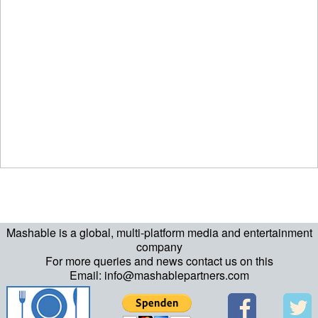
Mashable is a global, multi-platform media and entertainment
company
For more queries and news contact us on this
Email: info@mashablepartners.com