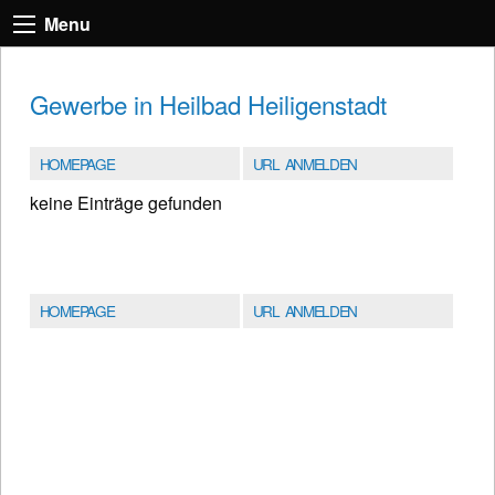
Menu
Gewerbe in Heilbad Heiligenstadt
HOMEPAGE
URL ANMELDEN
keine Einträge gefunden
HOMEPAGE
URL ANMELDEN