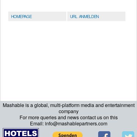
HOMEPAGE
URL ANMELDEN
Mashable is a global, multi-platform media and entertainment
company
For more queries and news contact us on this
Email: info@mashablepartners.com