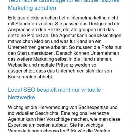
Marketing schaffen
Erfolgsprojekte arbeiten beim Internetmarketing nicht
mit Standardrezepten. Sie passen das Design und die
Ansprache an den Bezirk, die Zielgruppen und das
einzelne Projekt an. Die Agentur kann berücksichtigen,
mit welchen Medien und was für Kanälen ein
Unternehmen gerne arbeitet. So müssen die Profis nur
den Start unterstützen. Danach können Unternehmen
das weitere Marketing selbst in die Hand nehmen.
Webseite und mediale Präsenz werden so
ausgerichtet, dass das Unternehmen sich klar von
Konkurrenten abhebt.
Local SEO bespielt nicht nur virtuelle
Netzwerke
Wichtig ist die Hervorhebung von Sachexpertise und
individueller Geschichte. Eine regional vernetzte
Agentur kann hier Vorschläge machen, wie man diese
Expertise am besten aufbaut. Sie hat wichtige
Veranstaltungen ebenso im Blick wie die Vereine,