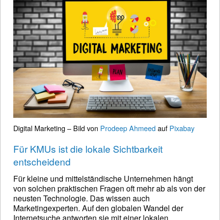
Digital Marketing – Bild von
Prodeep Ahmeed
auf
Pixabay
Für KMUs ist die lokale Sichtbarkeit
entscheidend
Für kleine und mittelständische Unternehmen hängt
von solchen praktischen Fragen oft mehr ab als von der
neusten Technologie. Das wissen auch
Marketingexperten. Auf den globalen Wandel der
Internetsuche antworten sie mit einer lokalen