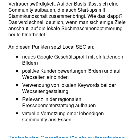
Vertrauenswürdigkeit. Auf der Basis lässt sich eine
Community aufbauen, die auch Start-ups mit
Stammkundschaft zusammenbringt. Wie das klappt?
Das wird schnell deutlich, wenn man sich einige Ziele
anschaut, auf die lokale Suchmaschinenoptimierung
heute hinarbeitet.
An diesen Punkten setzt Local SEO an:
neues Google Geschäftsprofil mit einladenden
Bildern
positive Kundenbewertungen fördern und auf
Webseiten einbinden
Verwendung von lokalen Keywords bei der
Webseitengestaltung
Relevanz in der regionalen
Presseberichterstattung aufbauen
virtuelle Vernetzung einer lebendigen
Community aus Essen
Technische Grundlage für ein authentisches