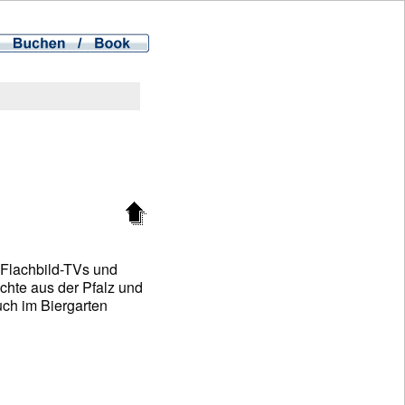
-Flachbild-TVs und
chte aus der Pfalz und
ch im Biergarten