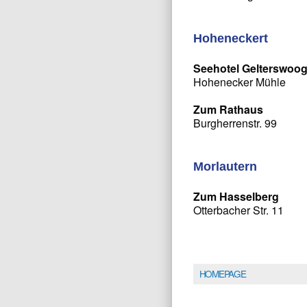
Hoheneckert
Seehotel Gelterswoo
Hohenecker Mühle
Zum Rathaus
Burgherrenstr. 99
Morlautern
Zum Hasselberg
Otterbacher Str. 11
HOMEPAGE