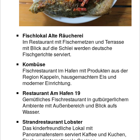
Fischlokal Alte Räucherei
Im Restaurant mit Fischernetzen und Terrasse
mit Blick auf die Schlei werden deutsche
Fischgerichte serviert.
Kombüse
Fischrestaurant im Hafen mit Produkten aus der
Region Kappeln, hausgemachtem Eis und
moderner Einrichtung.
Restaurant Am Hafen 19
Gemütliches Fischrestaurant in gutbürgerlichem
Ambiente mit Außenbereich und Blick aufs
Wasser.
Strandrestaurant Lobster
Das kinderfreundliche Lokal mit
Panoramafenstern serviert Kaffee und Kuchen,