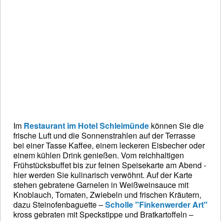
Im
Restaurant im Hotel Schleimünde
können Sie die
frische Luft und die Sonnenstrahlen auf der Terrasse
bei einer Tasse Kaffee, einem leckeren Eisbecher oder
einem kühlen Drink genießen. Vom reichhaltigen
Frühstücksbuffet bis zur feinen Speisekarte am Abend -
hier werden Sie kulinarisch verwöhnt. Auf der Karte
stehen gebratene Garnelen in Weißweinsauce mit
Knoblauch, Tomaten, Zwiebeln und frischen Kräutern,
dazu Steinofenbaguette –
Scholle "Finkenwerder Art"
kross gebraten mit Speckstippe und Bratkartoffeln –