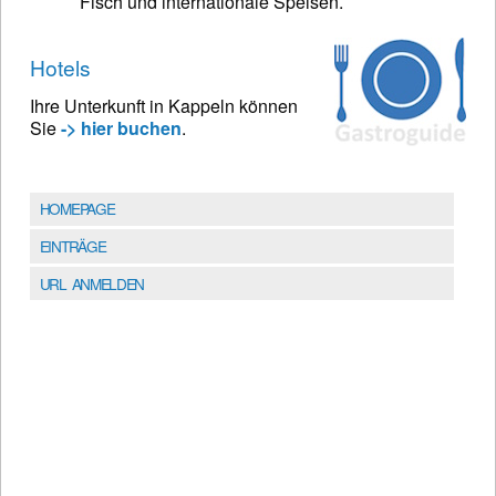
Fisch und internationale Speisen.
Hotels
Ihre Unterkunft in Kappeln können
Sie
-> hier buchen
.
HOMEPAGE
EINTRÄGE
URL ANMELDEN