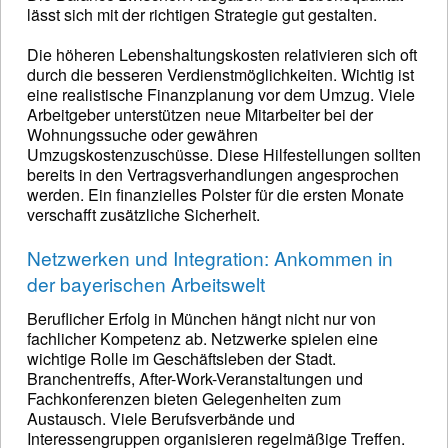
lässt sich mit der richtigen Strategie gut gestalten.
Die höheren Lebenshaltungskosten relativieren sich oft
durch die besseren Verdienstmöglichkeiten. Wichtig ist
eine realistische Finanzplanung vor dem Umzug. Viele
Arbeitgeber unterstützen neue Mitarbeiter bei der
Wohnungssuche oder gewähren
Umzugskostenzuschüsse. Diese Hilfestellungen sollten
bereits in den Vertragsverhandlungen angesprochen
werden. Ein finanzielles Polster für die ersten Monate
verschafft zusätzliche Sicherheit.
Netzwerken und Integration: Ankommen in
der bayerischen Arbeitswelt
Beruflicher Erfolg in München hängt nicht nur von
fachlicher Kompetenz ab. Netzwerke spielen eine
wichtige Rolle im Geschäftsleben der Stadt.
Branchentreffs, After-Work-Veranstaltungen und
Fachkonferenzen bieten Gelegenheiten zum
Austausch. Viele Berufsverbände und
Interessengruppen organisieren regelmäßige Treffen.