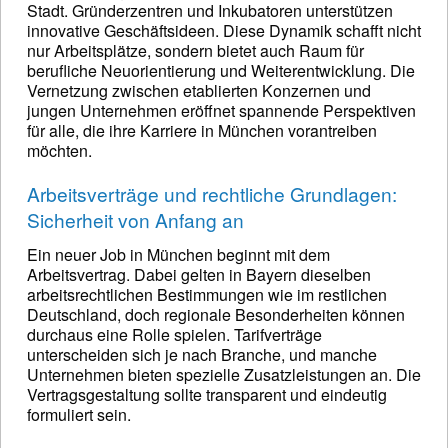
Stadt. Gründerzentren und Inkubatoren unterstützen
innovative Geschäftsideen. Diese Dynamik schafft nicht
nur Arbeitsplätze, sondern bietet auch Raum für
berufliche Neuorientierung und Weiterentwicklung. Die
Vernetzung zwischen etablierten Konzernen und
jungen Unternehmen eröffnet spannende Perspektiven
für alle, die ihre Karriere in München vorantreiben
möchten.
Arbeitsverträge und rechtliche Grundlagen:
Sicherheit von Anfang an
Ein neuer Job in München beginnt mit dem
Arbeitsvertrag. Dabei gelten in Bayern dieselben
arbeitsrechtlichen Bestimmungen wie im restlichen
Deutschland, doch regionale Besonderheiten können
durchaus eine Rolle spielen. Tarifverträge
unterscheiden sich je nach Branche, und manche
Unternehmen bieten spezielle Zusatzleistungen an. Die
Vertragsgestaltung sollte transparent und eindeutig
formuliert sein.