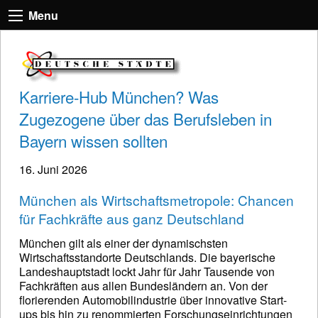
Menu
Karriere-Hub München? Was
Zugezogene über das Berufsleben in
Bayern wissen sollten
16. Juni 2026
München als Wirtschaftsmetropole: Chancen
für Fachkräfte aus ganz Deutschland
München gilt als einer der dynamischsten
Wirtschaftsstandorte Deutschlands. Die bayerische
Landeshauptstadt lockt Jahr für Jahr Tausende von
Fachkräften aus allen Bundesländern an. Von der
florierenden Automobilindustrie über innovative Start-
ups bis hin zu renommierten Forschungseinrichtungen