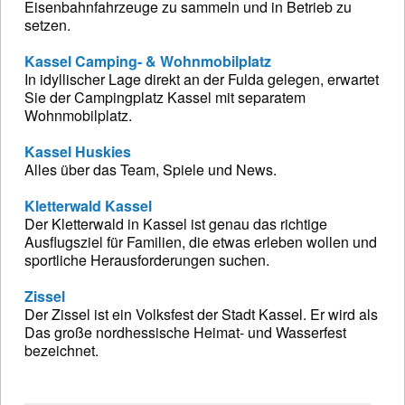
Eisenbahnfahrzeuge zu sammeln und in Betrieb zu
setzen.
Kassel Camping- & Wohnmobilplatz
In idyllischer Lage direkt an der Fulda gelegen, erwartet
Sie der Campingplatz Kassel mit separatem
Wohnmobilplatz.
Kassel Huskies
Alles über das Team, Spiele und News.
Kletterwald Kassel
Der Kletterwald in Kassel ist genau das richtige
Ausflugsziel für Familien, die etwas erleben wollen und
sportliche Herausforderungen suchen.
Zissel
Der Zissel ist ein Volksfest der Stadt Kassel. Er wird als
Das große nordhessische Heimat- und Wasserfest
bezeichnet.