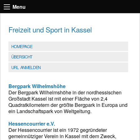
Menu
Freizeit und Sport in Kassel
HOMEPAGE
ÜBERSICHT
URL ANMELDEN
Bergpark Wilhelmshöhe
Der Bergpark Wilhelmshöhe in der nordhessischen
Großstadt Kassel ist mit einer Fläche von 2,4
Quadratkilometern der größte Bergpark in Europa und
ein Landschaftspark von Weltgeltung.
Hessencourrier e.V.
Der Hessencourrier ist ein 1972 gegründeter
gemeinnütziger Verein in Kassel mit dem Zweck,