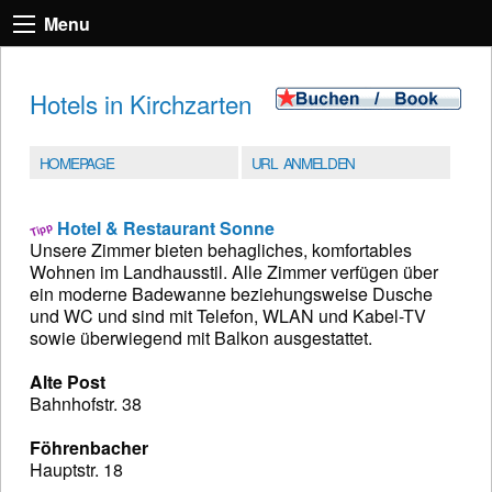
Menu
Hotels in Kirchzarten
HOMEPAGE
URL ANMELDEN
Hotel & Restaurant Sonne
Unsere Zimmer bieten behagliches, komfortables
Wohnen im Landhausstil. Alle Zimmer verfügen über
ein moderne Badewanne beziehungsweise Dusche
und WC und sind mit Telefon, WLAN und Kabel-TV
sowie überwiegend mit Balkon ausgestattet.
Alte Post
Bahnhofstr. 38
Föhrenbacher
Hauptstr. 18