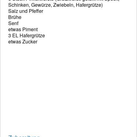
Schinken, Gewürze, Zwiebeln, Hafergrütze)
Salz und Pfeffer
Brühe
Senf
etwas Piment
3 EL Hafergrütze
etwas Zucker