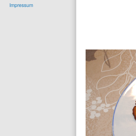
Impressum