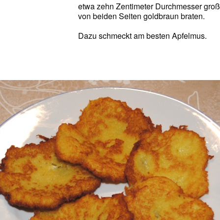
etwa zehn Zentimeter Durchmesser groß
von beiden Seiten goldbraun braten.
Dazu schmeckt am besten Apfelmus.