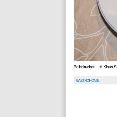
Reibekuchen – © Klaus S
GASTRONOMIE