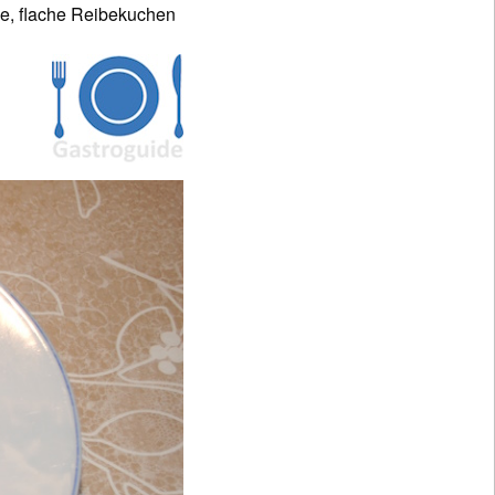
e, flache Reibekuchen