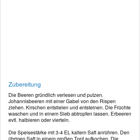
Zubereitung
Die Beeren gründlich verlesen und putzen.
Johannisbeeren mit einer Gabel von den Rispen
ziehen. Kirschen entstielen und entsteinen. Die Früchte
waschen und in einem Sieb abtropfen lassen. Erbeeren
evtl. halbieren oder vierteln.
Die Speisestärke mit 3-4 EL kaltem Saft anrühren. Den
übrigen Saft in einem großen Topf aufkochen. Die