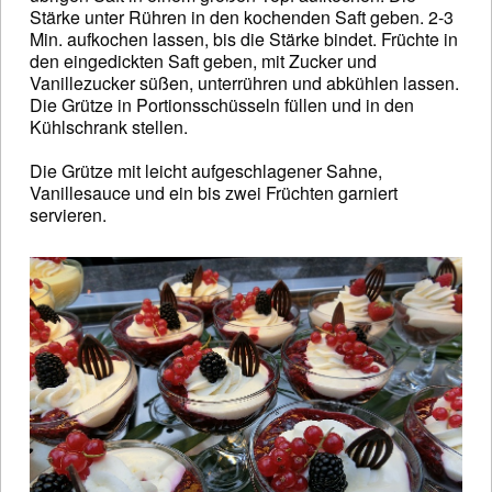
Stärke unter Rühren in den kochenden Saft geben. 2-3
Min. aufkochen lassen, bis die Stärke bindet. Früchte in
den eingedickten Saft geben, mit Zucker und
Vanillezucker süßen, unterrühren und abkühlen lassen.
Die Grütze in Portionsschüsseln füllen und in den
Kühlschrank stellen.
Die Grütze mit leicht aufgeschlagener Sahne,
Vanillesauce und ein bis zwei Früchten garniert
servieren.