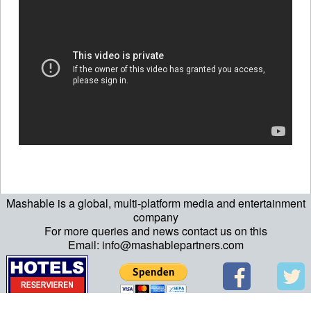
Mashable is a global, multi-platform media and entertainment
company
For more queries and news contact us on this
Email: info@mashablepartners.com
>