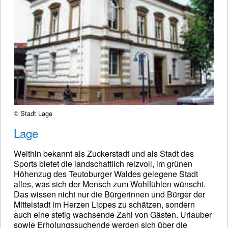
© Stadt Lage
Lage
Weithin bekannt als Zuckerstadt und als Stadt des
Sports bietet die landschaftlich reizvoll, im grünen
Höhenzug des Teutoburger Waldes gelegene Stadt
alles, was sich der Mensch zum Wohlfühlen wünscht.
Das wissen nicht nur die Bürgerinnen und Bürger der
Mittelstadt im Herzen Lippes zu schätzen, sondern
auch eine stetig wachsende Zahl von Gästen. Urlauber
sowie Erholungssuchende werden sich über die