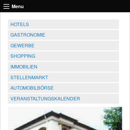
Menu
HOTELS
GASTRONOMIE
GEWERBE
SHOPPING
IMMOBILIEN
STELLENMARKT
AUTOMOBILBÖRSE
VERANSTALTUNGSKALENDER