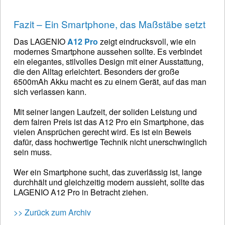
Fazit – Ein Smartphone, das Maßstäbe setzt
Das LAGENIO
A12 Pro
zeigt eindrucksvoll, wie ein
modernes Smartphone aussehen sollte. Es verbindet
ein elegantes, stilvolles Design mit einer Ausstattung,
die den Alltag erleichtert. Besonders der große
6500mAh Akku macht es zu einem Gerät, auf das man
sich verlassen kann.
Mit seiner langen Laufzeit, der soliden Leistung und
dem fairen Preis ist das A12 Pro ein Smartphone, das
vielen Ansprüchen gerecht wird. Es ist ein Beweis
dafür, dass hochwertige Technik nicht unerschwinglich
sein muss.
Wer ein Smartphone sucht, das zuverlässig ist, lange
durchhält und gleichzeitig modern aussieht, sollte das
LAGENIO A12 Pro in Betracht ziehen.
>> Zurück zum Archiv