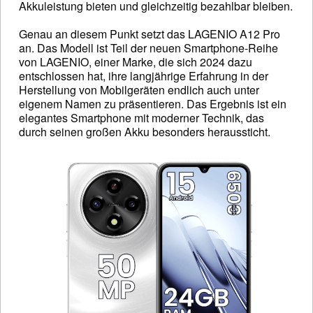
Akkuleistung bieten und gleichzeitig bezahlbar bleiben.
Genau an diesem Punkt setzt das LAGENIO A12 Pro
an. Das Modell ist Teil der neuen Smartphone-Reihe
von LAGENIO, einer Marke, die sich 2024 dazu
entschlossen hat, ihre langjährige Erfahrung in der
Herstellung von Mobilgeräten endlich auch unter
eigenem Namen zu präsentieren. Das Ergebnis ist ein
elegantes Smartphone mit moderner Technik, das
durch seinen großen Akku besonders heraussticht.