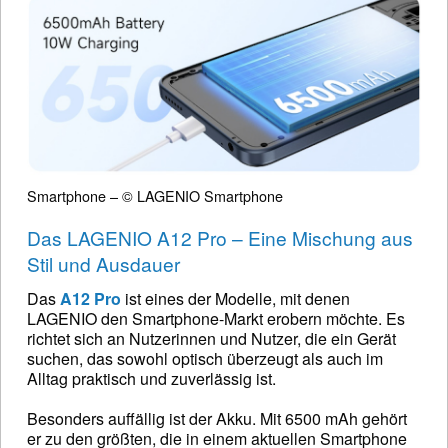
Smartphone – © LAGENIO Smartphone
Das LAGENIO A12 Pro – Eine Mischung aus
Stil und Ausdauer
Das
A12 Pro
ist eines der Modelle, mit denen
LAGENIO den Smartphone-Markt erobern möchte. Es
richtet sich an Nutzerinnen und Nutzer, die ein Gerät
suchen, das sowohl optisch überzeugt als auch im
Alltag praktisch und zuverlässig ist.
Besonders auffällig ist der Akku. Mit 6500 mAh gehört
er zu den größten, die in einem aktuellen Smartphone