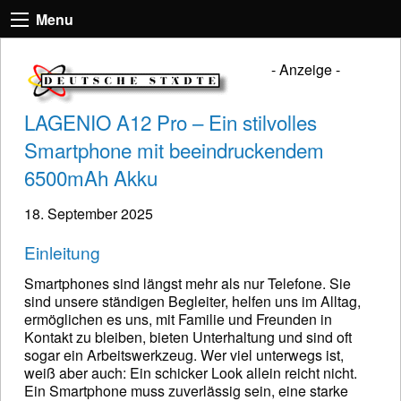
Menu
- Anzeige -
LAGENIO A12 Pro – Ein stilvolles
Smartphone mit beeindruckendem
6500mAh Akku
18. September 2025
Einleitung
Smartphones sind längst mehr als nur Telefone. Sie
sind unsere ständigen Begleiter, helfen uns im Alltag,
ermöglichen es uns, mit Familie und Freunden in
Kontakt zu bleiben, bieten Unterhaltung und sind oft
sogar ein Arbeitswerkzeug. Wer viel unterwegs ist,
weiß aber auch: Ein schicker Look allein reicht nicht.
Ein Smartphone muss zuverlässig sein, eine starke