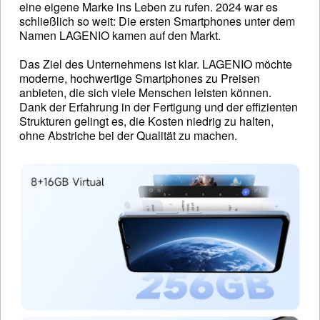
eine eigene Marke ins Leben zu rufen. 2024 war es
schließlich so weit: Die ersten Smartphones unter dem
Namen LAGENIO kamen auf den Markt.
Das Ziel des Unternehmens ist klar. LAGENIO möchte
moderne, hochwertige Smartphones zu Preisen
anbieten, die sich viele Menschen leisten können.
Dank der Erfahrung in der Fertigung und der effizienten
Strukturen gelingt es, die Kosten niedrig zu halten,
ohne Abstriche bei der Qualität zu machen.