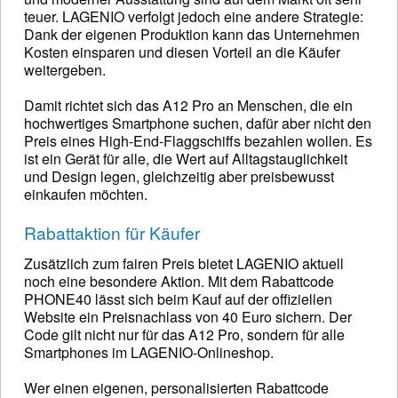
teuer. LAGENIO verfolgt jedoch eine andere Strategie:
Dank der eigenen Produktion kann das Unternehmen
Kosten einsparen und diesen Vorteil an die Käufer
weitergeben.
Damit richtet sich das A12 Pro an Menschen, die ein
hochwertiges Smartphone suchen, dafür aber nicht den
Preis eines High-End-Flaggschiffs bezahlen wollen. Es
ist ein Gerät für alle, die Wert auf Alltagstauglichkeit
und Design legen, gleichzeitig aber preisbewusst
einkaufen möchten.
Rabattaktion für Käufer
Zusätzlich zum fairen Preis bietet LAGENIO aktuell
noch eine besondere Aktion. Mit dem Rabattcode
PHONE40 lässt sich beim Kauf auf der offiziellen
Website ein Preisnachlass von 40 Euro sichern. Der
Code gilt nicht nur für das A12 Pro, sondern für alle
Smartphones im LAGENIO-Onlineshop.
Wer einen eigenen, personalisierten Rabattcode