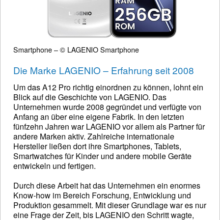
Smartphone – © LAGENIO Smartphone
Die Marke LAGENIO – Erfahrung seit 2008
Um das A12 Pro richtig einordnen zu können, lohnt ein
Blick auf die Geschichte von LAGENIO. Das
Unternehmen wurde 2008 gegründet und verfügte von
Anfang an über eine eigene Fabrik. In den letzten
fünfzehn Jahren war LAGENIO vor allem als Partner für
andere Marken aktiv. Zahlreiche internationale
Hersteller ließen dort ihre Smartphones, Tablets,
Smartwatches für Kinder und andere mobile Geräte
entwickeln und fertigen.
Durch diese Arbeit hat das Unternehmen ein enormes
Know-how im Bereich Forschung, Entwicklung und
Produktion gesammelt. Mit dieser Grundlage war es nur
eine Frage der Zeit, bis LAGENIO den Schritt wagte,