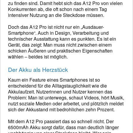
zu finden sind. Damit hebt sich das A12 Pro von vielen
Konkurrenten ab, die oft schon nach einem Tag
intensiver Nutzung an die Steckdose müssen.
Doch das A12 Pro ist nicht nur ein „Ausdauer-
Smartphone“. Auch in Design, Verarbeitung und
technischer Ausstattung kann es punkten. Es ist ein
Gerät, das zeigt: Man muss nicht zwischen einem
schicken Äußeren und praktischen Eigenschaften
wählen – beides ist möglich.
Der Akku als Herzstück
Kaum ein Feature eines Smartphones ist so
entscheidend für die Alltagstauglichkeit wie die
Akkulaufzeit. Nutzerinnen und Nutzer kennen das
Problem: Man ist unterwegs, schaut Videos, hört Musik,
nutzt soziale Medien oder arbeitet, und plötzlich meldet
sich der Akkustand mit bedrohlichen zehn Prozent.
Mit dem A12 Pro passiert das so schnell nicht. Der
6500mAh Akku sorgt dafür, dass man deutlich länger