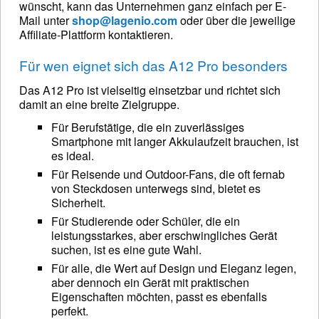
wünscht, kann das Unternehmen ganz einfach per E-
Mail unter
shop@lagenio.com
oder über die jeweilige
Affiliate-Plattform kontaktieren.
Für wen eignet sich das A12 Pro besonders
Das A12 Pro ist vielseitig einsetzbar und richtet sich
damit an eine breite Zielgruppe.
Für Berufstätige, die ein zuverlässiges
Smartphone mit langer Akkulaufzeit brauchen, ist
es ideal.
Für Reisende und Outdoor-Fans, die oft fernab
von Steckdosen unterwegs sind, bietet es
Sicherheit.
Für Studierende oder Schüler, die ein
leistungsstarkes, aber erschwingliches Gerät
suchen, ist es eine gute Wahl.
Für alle, die Wert auf Design und Eleganz legen,
aber dennoch ein Gerät mit praktischen
Eigenschaften möchten, passt es ebenfalls
perfekt.