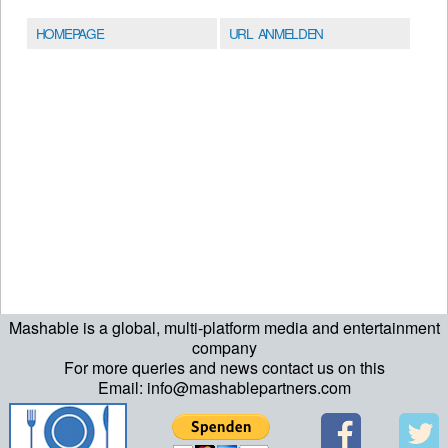
HOMEPAGE
URL ANMELDEN
Mashable is a global, multi-platform media and entertainment
company
For more queries and news contact us on this
Email: info@mashablepartners.com