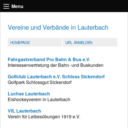
Menu
Vereine und Verbände in Lauterbach
HOMEPAGE
URL ANMELDEN
Fahrgastverband Pro Bahn & Bus e.V.
Interessenvertretung der Bahn- und Buskunden
Golfclub Lauterbach e.V. Schloss Sickendorf
Golfpark Schlossgut Sickendorf
Luchse Lauterbach
Eishockeyverein in Lauterbach
VfL Lauterbach
Verein für Leibesübungen 1919 e.V.